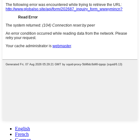
English
French
German