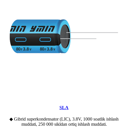
SLA
◆ Gibrid superkondensator (LIC), 3.8V, 1000 soatlik ishlash
muddati, 250 000 sikldan ortiq ishlash muddati.