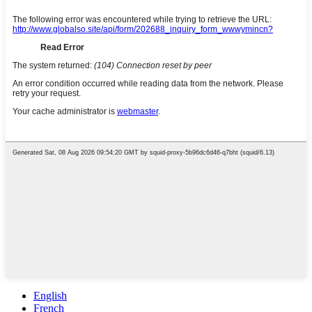
English
French