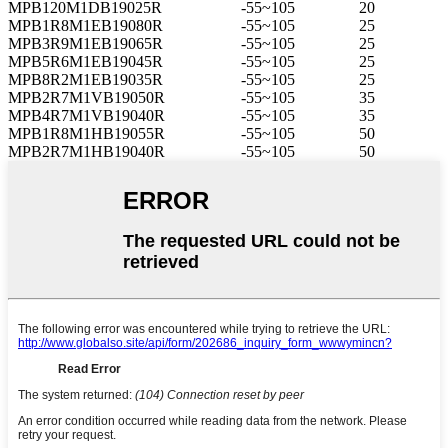
MPB120M1DB19025R
-55~105
20
MPB1R8M1EB19080R
-55~105
25
MPB3R9M1EB19065R
-55~105
25
MPB5R6M1EB19045R
-55~105
25
MPB8R2M1EB19035R
-55~105
25
MPB2R7M1VB19050R
-55~105
35
MPB4R7M1VB19040R
-55~105
35
MPB1R8M1HB19055R
-55~105
50
MPB2R7M1HB19040R
-55~105
50