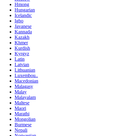
Hmong
Hungarian
Icelandic
Igbo
Javanese
Kannada
Kazakh
Khmer
Kurdish
Kyrgyz
Latin
Latvian
Lithuanian
Luxembou..
Macedonian
Malagasy
Malay
Malayalam
Maltese
Maori
Marathi
Mongolian
Burmese
Nepali
Norwegian