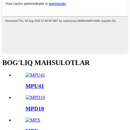
BOG'LIQ MAHSULOTLAR
MPU41
MPD10