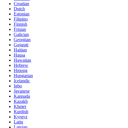
Croatian
Dutch
Estonian
Filipino
Finnish
Frisian
Galician
Georgian
Gujarati
Haitian
Hausa
Hawaiian
Hebrew
Hmong
Hungarian
Icelandic
Igbo
Javanese
Kannada
Kazakh
Khmer
Kurdish
Kyrgyz
Latin
Latvian