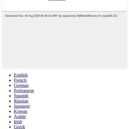
English
French
German
Portuguese
Spanish
Russian
Japanese
Korean
Arabic
Irish
Greek